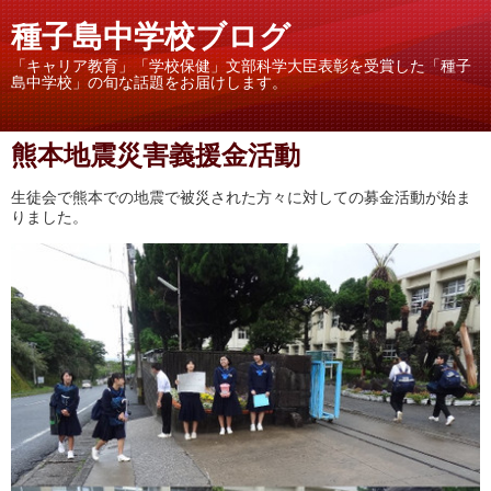
種子島中学校ブログ
「キャリア教育」「学校保健」文部科学大臣表彰を受賞した「種子
島中学校」の旬な話題をお届けします。
熊本地震災害義援金活動
生徒会で熊本での地震で被災された方々に対しての募金活動が始ま
りました。